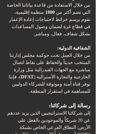
من خلال الاستفادة من قاعدة بياناتنا الخاصة 
التي تضم أكثر من 
1800
 منظمة إقليمية، 
نقوم برسم خرائط لاحتياجات إعادة الإعمار 
في قطاع غزة لضمان وصول المساعدات 
بشكل شفاف، فعال، ومباشر.
الشفافية الدولية:
من خلال العمل تحت حوكمة مجلس إدارتنا 
المنتخب حديثاً والحفاظ على نقاط اتصال 
مباشرة مع الجهات الفيدرالية مثل وزارة 
الخارجية والتجارة الأسترالية (
DFAT
)، فإننا 
نوفر قناة آمنة وموثوقة للشركاء الدوليين 
للمساهمة في استقرار المنطقة.
رسالة إلى شركائنا:
إلى شركائنا الاستراتيجيين الذين يزيد عددهم 
عن 20 شريكاً والموجودين بالفعل على 
الأرض: النطاق الفرعي الخاص بشبكة 