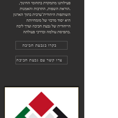
פעילותנו מתמקדת בתחומי החינוך,
הוראת השפות, התרבות והאמנות.
השותפות היהודית־ערבית בתוך הארגון
היא יסוד מרכזי של מומחיותה
הייחודית של גבעת חביבה וערך ליבה
בתפיסת עולמה ובדרכי פעולתה.
בקרו בגבעת חביבה
צרו קשר עם גבעת חביבה