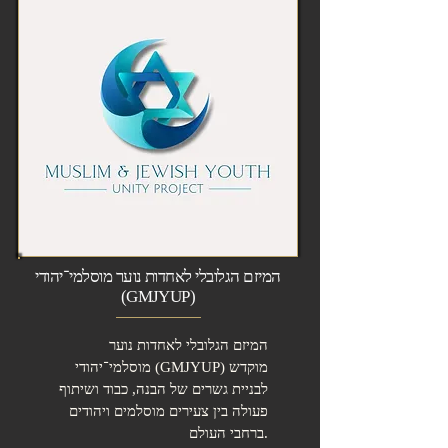
המיזם הגלובלי לאחדות נוער מוסלמי־יהודי
(GMJYUP)
המיזם הגלובלי לאחדות נוער
מוסלמי־יהודי (GMJYUP) מוקדש
לבניית גשרים של הבנה, כבוד ושיתוף
פעולה בין צעירים מוסלמים ויהודים
ברחבי העולם.