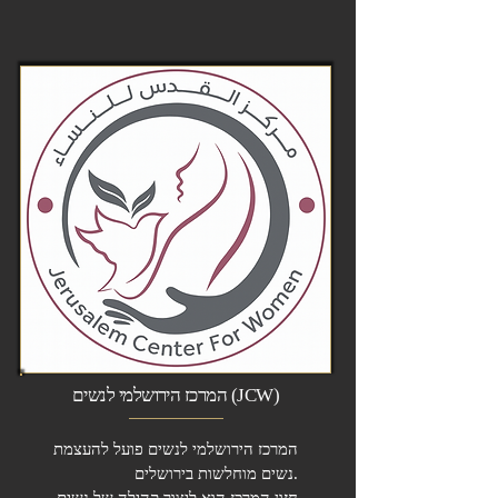
המרכז הירושלמי לנשים (JCW)
המרכז הירושלמי לנשים פועל להעצמת
נשים מוחלשות בירושלים.