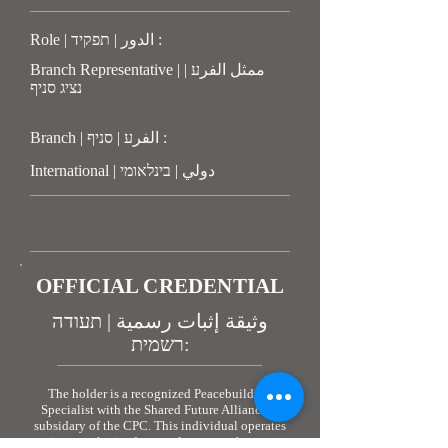
Role | الدور | תפקיד :
Branch Representative | ممثل الفرע |
נציג סניף
Branch | الفرע | סניף :
International | دولي | בינלאומי
OFFICIAL CREDENTIAL
وثيقة إثبات رسمية | תעודה
רשמית:
The holder is a recognized Peacebuilding
Specialist with the Shared Future Alliance, a
subsidary of the CPC. This individual operates
in an authorized, neutral, non-combatant