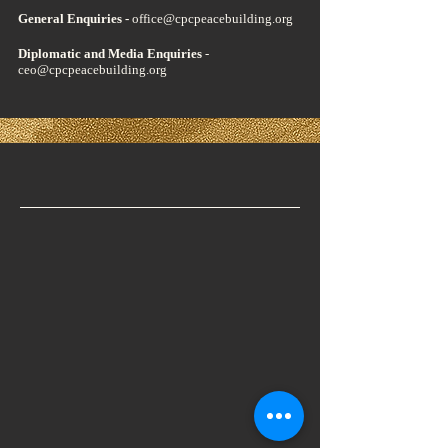
General Enquiries -
office@cpcpeacebuilding.org
Diplomatic and Media Enquiries
-
ceo@cpcpeacebuilding.org