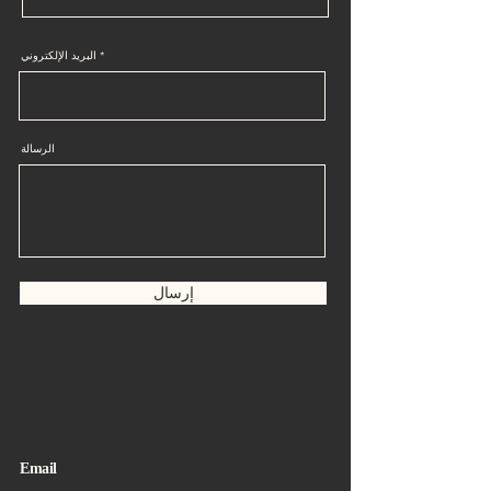
البريد الإلكتروني
الرسالة
إرسال
Email