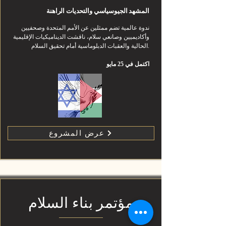
المشهد الجيوسياسي والتحديات الراهنة
ندوة عالمية تضم ممثلين عن الأمم المتحدة وصحفيين
وأكاديميين وصانعي سلام، ناقشت الديناميكيات الإقليمية
الحالية والعقبات الدبلوماسية أمام تحقيق السلام.
اكتمل في 25 مايو
عرض المشروع
مؤتمر بناء السلام