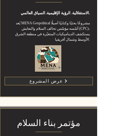
الاستقلالية. الرؤية الإقليمية. السياق العالمي.
يُعد MENA Geopolitical مشروعًا بحثيًا وكتابيًا أصيلًا
أسّسه مؤسّس تحالف السلام والتعايش (CPC)،
يستكشف الديناميكيات المتغيّرة في منطقة الشرق
الأوسط وشمال أفريقيا.
عرض المشروع
مؤتمر بناء السلام