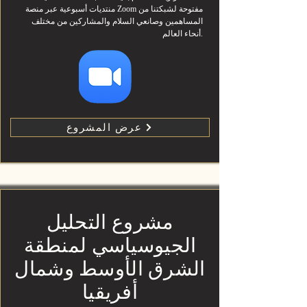
منتديات أسبوعية عبر منصة Zoom مفتوحة لشبكتنا من
المساهمين وصانعي السلام والمشاركين من مختلف
أنحاء العالم.
عرض المشروع
مشروع التحليل
الجيوسياسي لمنطقة
الشرق الأوسط وشمال
أفريقيا