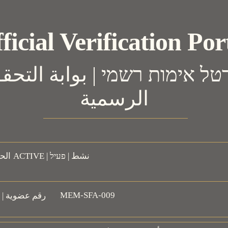
ficial Verification Por
الرسمية
ACTIVE | نشط | פעיל
MEM-SFA-009